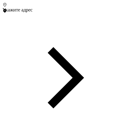
Укажите адрес