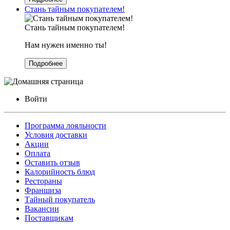
Стань тайным покупателем!
Стань тайным покупателем!
Нам нужен именно ты!
Подробнее
Войти
Программа лояльности
Условия доставки
Акции
Оплата
Оставить отзыв
Калорийность блюд
Рестораны
Франшиза
Тайный покупатель
Вакансии
Поставщикам