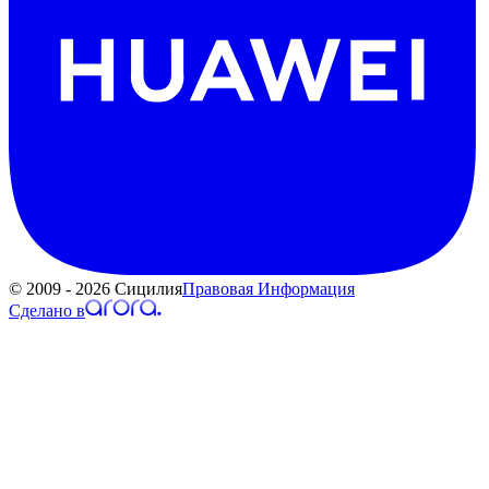
© 2009 - 2026 Сицилия
Правовая Информация
Сделано в