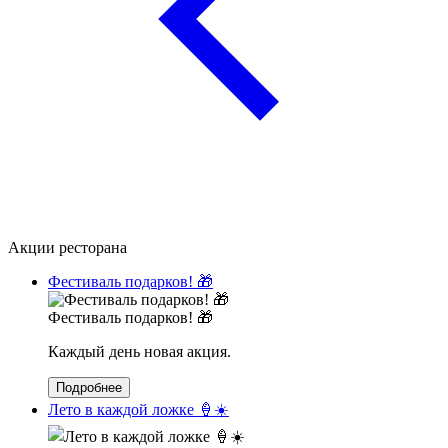
Акции ресторана
Фестиваль подарков! 🎁
Фестиваль подарков! 🎁
Каждый день новая акция.
Подробнее
Лето в каждой ложке 🍦☀️