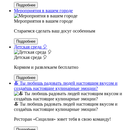
Подробнее
Мероприятия в вашем городе
Мероприятия в вашем городе
Стараемся сделать ваш досуг особенным
Подробнее
Детская среда 🎈
Детская среда 🎈
Кормим и развлекаем бесплатно
Подробнее
🍝 Ты любишь радовать людей настоящим вкусом и
создаёшь настоящие кулинарные эмоции?
🍝 Ты любишь радовать людей настоящим вкусом и
создаёшь настоящие кулинарные эмоции?
Ресторан «Сицилия» зовет тебя в свою команду!
Подробнее