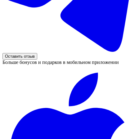
Оставить отзыв
Больше бонусов и подарков в мобильном приложении