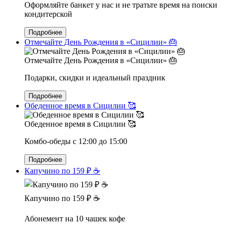
Оформляйте банкет у нас и не тратьте время на поиски
кондитерской
Подробнее
Отмечайте День Рождения в «Сицилии» 🎂
Отмечайте День Рождения в «Сицилии» 🎂
Подарки, скидки и идеальный праздник
Подробнее
Обеденное время в Сицилии 🥰
Обеденное время в Сицилии 🥰
Комбо-обеды с 12:00 до 15:00
Подробнее
Капучино по 159 ₽ ☕️
Капучино по 159 ₽ ☕️
Абонемент на 10 чашек кофе