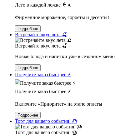
Лето в каждой ложке 🍦☀️
Фирменное мороженое, сорбеты и десерты!
Подробнее
Встречайте вкус лета 🍒
Встречайте вкус лета 🍒
Новые блюда и напитки уже в сезонном меню
Подробнее
Получите заказ быстрее ⚡️
Получите заказ быстрее ⚡️
Включите «Приоритет» на этапе оплаты
Подробнее
Торт для вашего события! 🎂
Торт для вашего события! 🎂