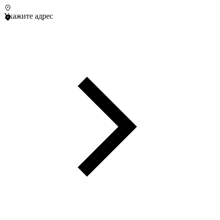
Укажите адрес