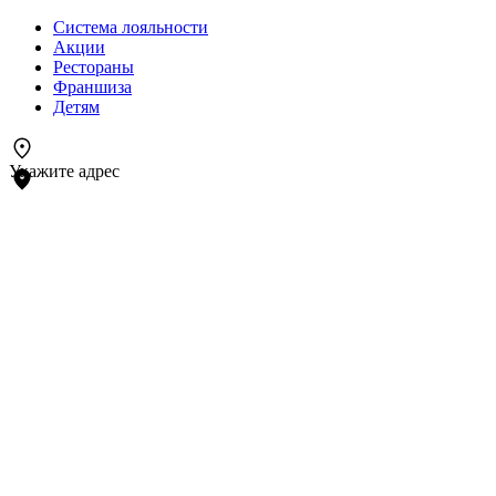
Система лояльности
Акции
Рестораны
Франшиза
Детям
Укажите адрес