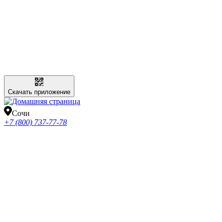
Скачать приложение
Сочи
+7 (800) 737-77-78