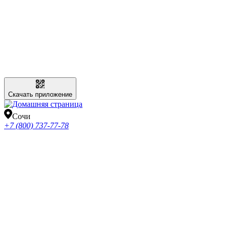
Скачать приложение
Сочи
+7 (800) 737-77-78