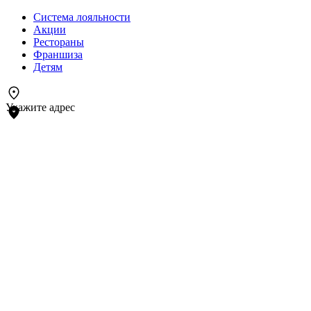
Система лояльности
Акции
Рестораны
Франшиза
Детям
Укажите адрес