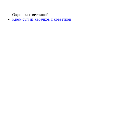
Окрошка с ветчиной
Крем-суп из кабачков с креветкой