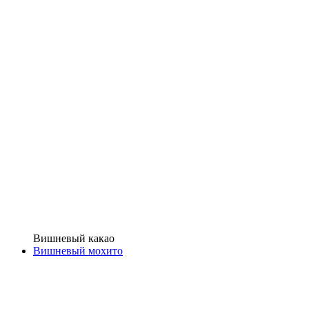
Вишневый какао
Вишневый мохито