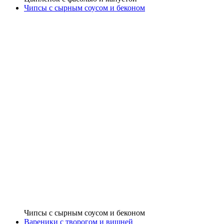
Чипсы с сырным соусом и беконом
Чипсы с сырным соусом и беконом
Вареники с творогом и вишней