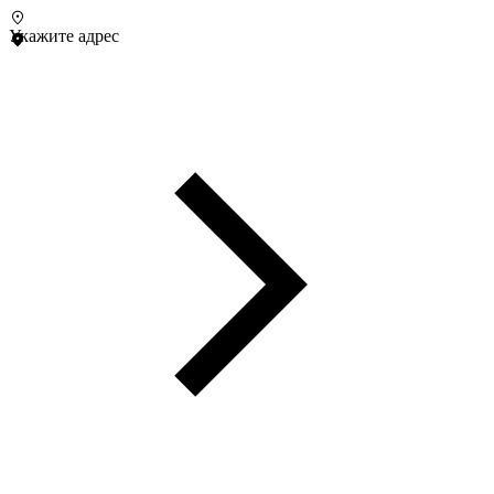
Укажите адрес