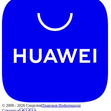
© 2009 - 2026 Сицилия
Правовая Информация
Сделано в