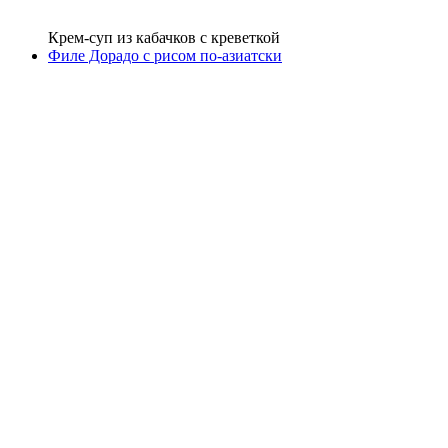
Крем-суп из кабачков с креветкой
Филе Дорадо с рисом по-азиатски