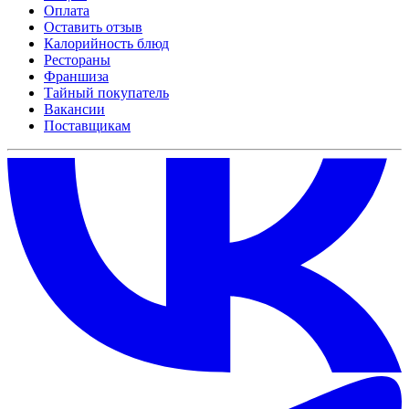
Оплата
Оставить отзыв
Калорийность блюд
Рестораны
Франшиза
Тайный покупатель
Вакансии
Поставщикам