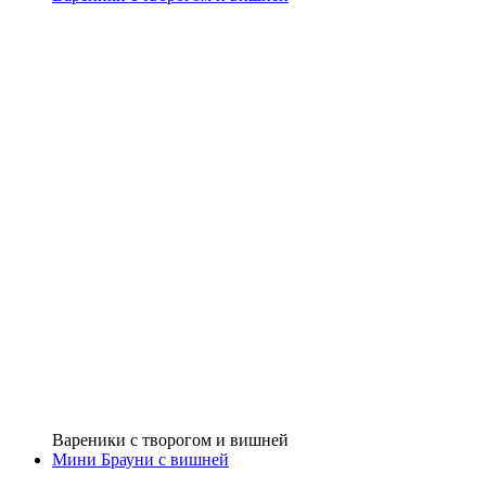
Вареники с творогом и вишней
Мини Брауни с вишней