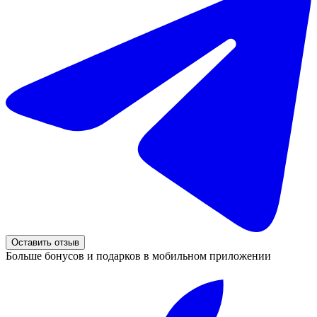
Оставить отзыв
Больше бонусов и подарков в мобильном приложении