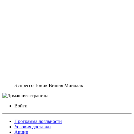
Эспрессо Тоник Вишня Миндаль
Войти
Программа лояльности
Условия доставки
Акции