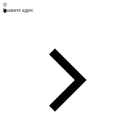
Укажите адрес