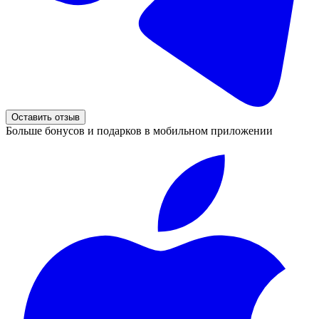
Оставить отзыв
Больше бонусов и подарков в мобильном приложении