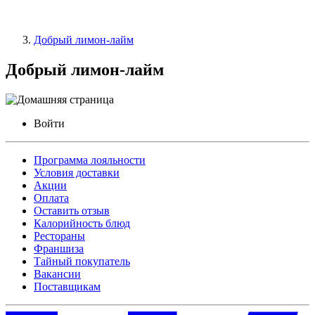
Добрый лимон-лайм
Добрый лимон-лайм
Войти
Программа лояльности
Условия доставки
Акции
Оплата
Оставить отзыв
Калорийность блюд
Рестораны
Франшиза
Тайный покупатель
Вакансии
Поставщикам