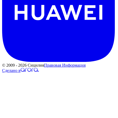
© 2009 - 2026 Сицилия
Правовая Информация
Сделано в