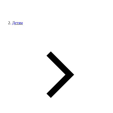
Детям