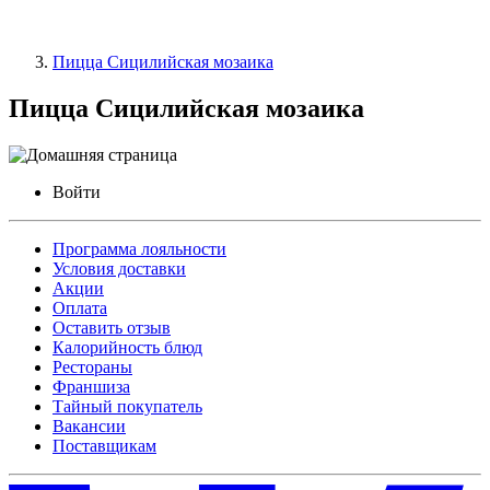
Пицца Сицилийская мозаика
Пицца Сицилийская мозаика
Войти
Программа лояльности
Условия доставки
Акции
Оплата
Оставить отзыв
Калорийность блюд
Рестораны
Франшиза
Тайный покупатель
Вакансии
Поставщикам