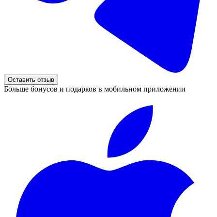
Оставить отзыв
Больше бонусов и подарков в мобильном приложении