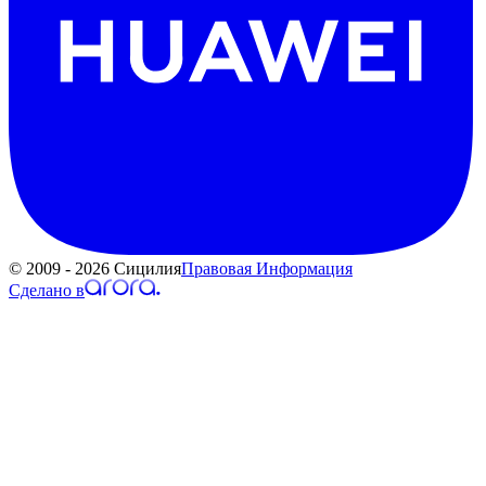
© 2009 - 2026 Сицилия
Правовая Информация
Сделано в