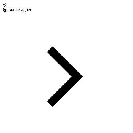
Укажите адрес