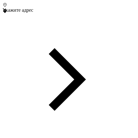
Укажите адрес