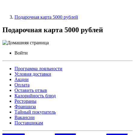
Подарочная карта 5000 рублей
Подарочная карта 5000 рублей
Войти
Программа лояльности
Условия доставки
Акции
Оплата
Оставить отзыв
Калорийность блюд
Рестораны
Франшиза
Тайный покупатель
Вакансии
Поставщикам