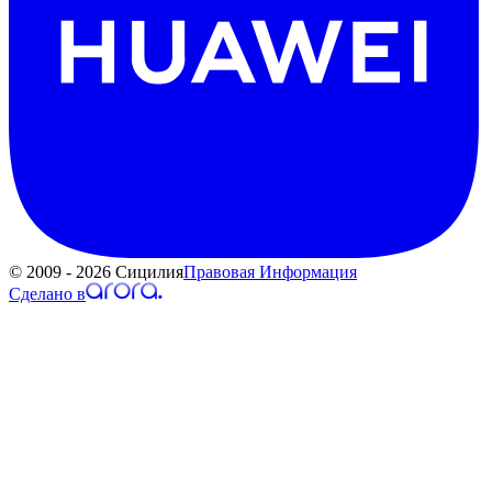
© 2009 - 2026 Сицилия
Правовая Информация
Сделано в