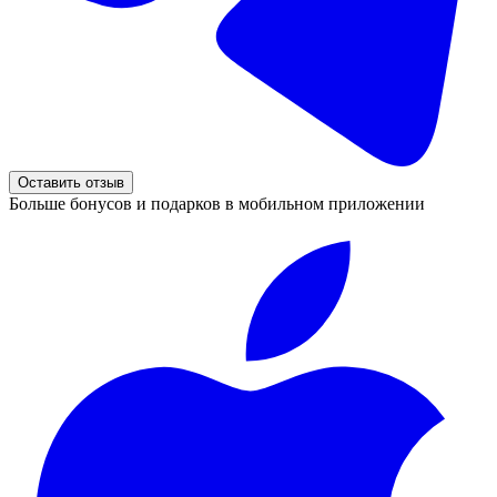
Оставить отзыв
Больше бонусов и подарков в мобильном приложении