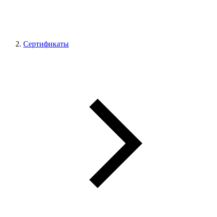
Сертификаты